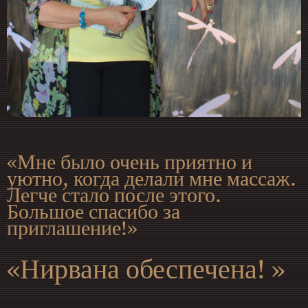
«Мне было очень приятно и
уютно, когда делали мне массаж.
Легче стало после этого.
Большое спасибо за
приглашение!»
«Нирвана обеспечена! »