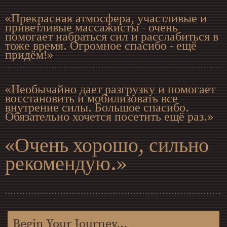
«Прекрасная атмосфера, участливые и
приветливые массажисты - очень
помогает набраться сил и расслабиться в
тоже время. Огромное спасибо - ещё
придём!»
«Необычайно дает разгрузку и помогает
восстановить и мобилизовать все
внутрение силы. Большое спасибо.
Обязательно хочется посетить ещё раз.»
«Очень хорошо, сильно
рекомендую.»
Begin Your Journey...