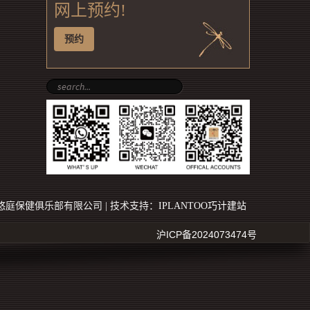
网上预约!
预约
22 上海悠庭保健俱乐部有限公司 | 技术支持：
IPLANTOO巧计建站
沪ICP备2024073474号