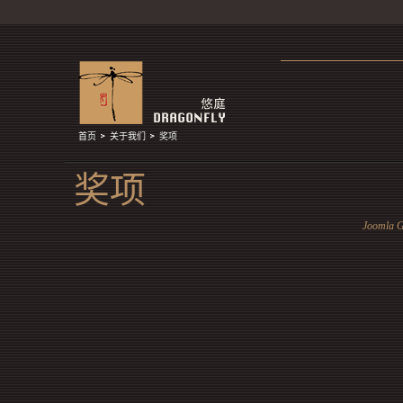
首页
关于我们
奖项
奖项
Joomla G