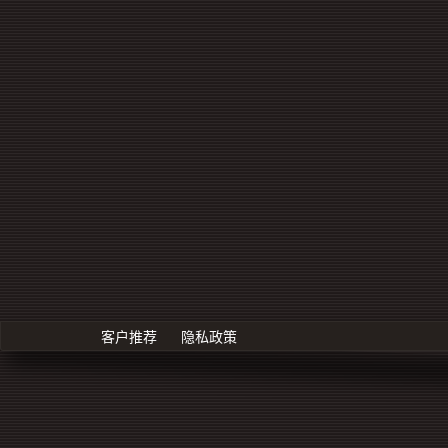
客户推荐
隐私政策