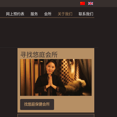
网上预约表
服务
会所
关于我们
联系我们
寻找悠庭会所
找悠庭保健会所