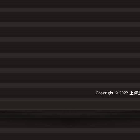
Copyright © 20